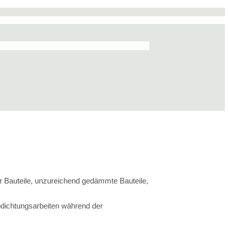
r Bauteile, unzureichend gedämmte Bauteile,
dichtungsarbeiten während der