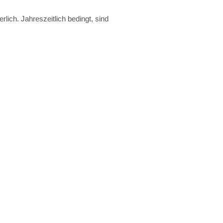
ich. Jahreszeitlich bedingt, sind