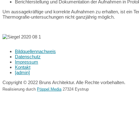
Berichterstellung und Dokumentation der Aufnahmen in Proto
Um aussagekräftige und korrekte Aufnahmen zu erhalten, ist ein Tem
Thermografie-untersuchungen nicht ganzjährig möglich.
Bildquellennachweis
Datenschutz
Impressum
Kontakt
[admin]
Copyright © 2022 Bruns Architektur. Alle Rechte vorbehalten.
Realisierung durch
Pöppel.Media
27324 Eystrup